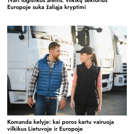
Europoje suka žaliąja kryptimi
Komanda kelyje: kai poros kartu vairuoja
vilkikus Lietuvoje ir Europoje