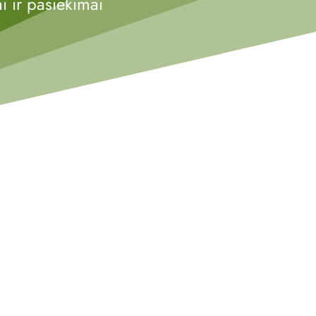
 ir pasiekimai