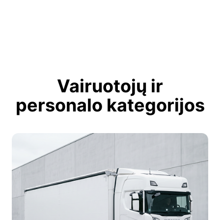
Vairuotojų ir
personalo kategorijos