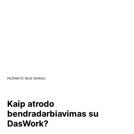
PAŽINKITE MUS GERIAU
Kaip atrodo
bendradarbiavimas su
DasWork?