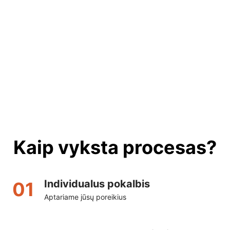
Kaip vyksta procesas?
Individualus pokalbis
01
Aptariame jūsų poreikius