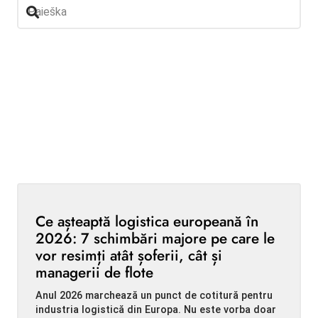
Ce așteaptă logistica europeană în
2026: 7 schimbări majore pe care le
vor resimți atât șoferii, cât și
managerii de flote
Anul 2026 marchează un punct de cotitură pentru
industria logistică din Europa. Nu este vorba doar