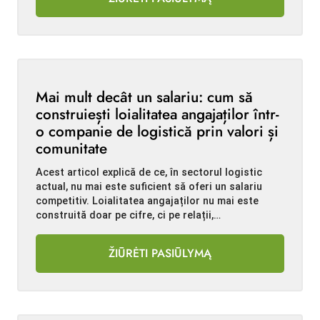
Mai mult decât un salariu: cum să
construiești loialitatea angajaților într-
o companie de logistică prin valori și
comunitate
Acest articol explică de ce, în sectorul logistic
actual, nu mai este suficient să oferi un salariu
competitiv. Loialitatea angajaților nu mai este
construită doar pe cifre, ci pe relații,…
ŽIŪRĖTI PASIŪLYMĄ