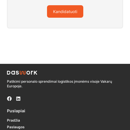
Kandidatuoti
Patikimi personalo sprendimai logistikos įmonėms visoje Vakarų
Europoje.
Puslapiai
Pradžia
Paslaugos