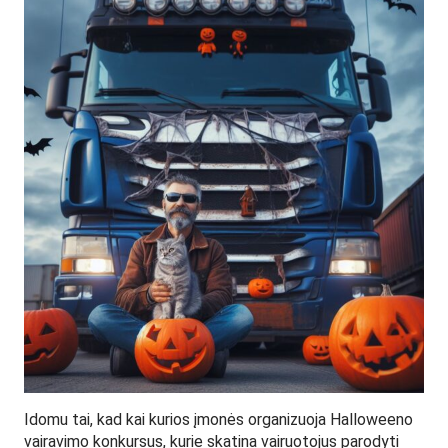
Idomu tai, kad kai kurios įmonės organizuoja Halloweeno
vairavimo konkursus, kurie skatina vairuotojus parodyti