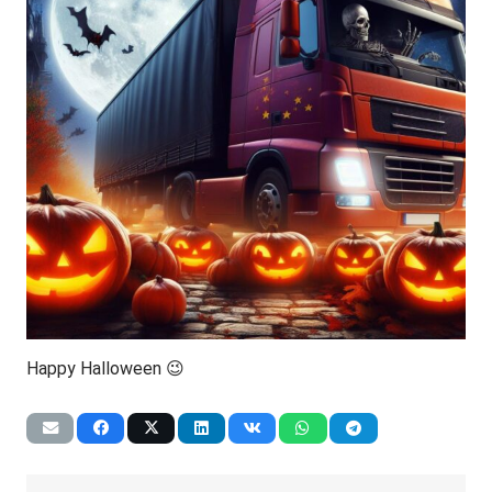
Happy Halloween 😉